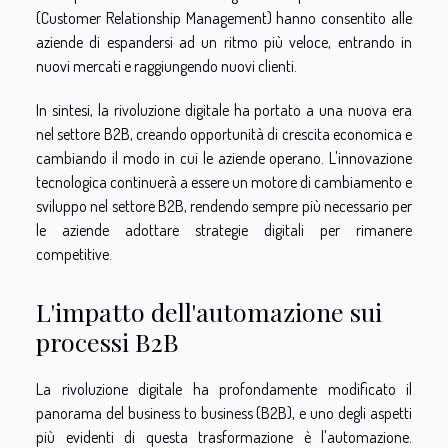
(Customer Relationship Management) hanno consentito alle
aziende di espandersi ad un ritmo più veloce, entrando in
nuovi mercati e raggiungendo nuovi clienti.
In sintesi, la rivoluzione digitale ha portato a una nuova era
nel settore B2B, creando opportunità di crescita economica e
cambiando il modo in cui le aziende operano. L'innovazione
tecnologica continuerà a essere un motore di cambiamento e
sviluppo nel settore B2B, rendendo sempre più necessario per
le aziende adottare strategie digitali per rimanere
competitive.
L'impatto dell'automazione sui
processi B2B
La rivoluzione digitale ha profondamente modificato il
panorama del business to business (B2B), e uno degli aspetti
più evidenti di questa trasformazione è l'automazione.