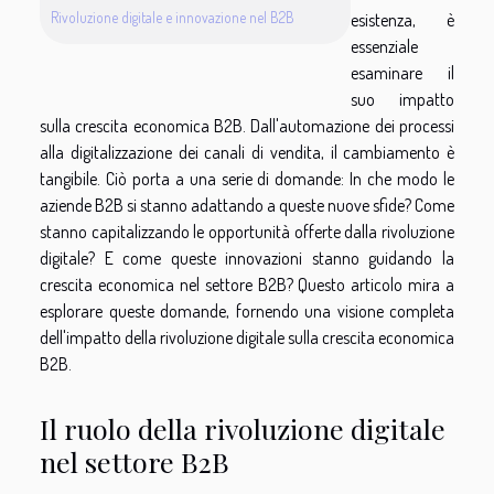
Rivoluzione digitale e innovazione nel B2B
esistenza, è
essenziale
esaminare il
suo impatto
sulla crescita economica B2B. Dall'automazione dei processi
alla digitalizzazione dei canali di vendita, il cambiamento è
tangibile. Ciò porta a una serie di domande: In che modo le
aziende B2B si stanno adattando a queste nuove sfide? Come
stanno capitalizzando le opportunità offerte dalla rivoluzione
digitale? E come queste innovazioni stanno guidando la
crescita economica nel settore B2B? Questo articolo mira a
esplorare queste domande, fornendo una visione completa
dell'impatto della rivoluzione digitale sulla crescita economica
B2B.
Il ruolo della rivoluzione digitale
nel settore B2B