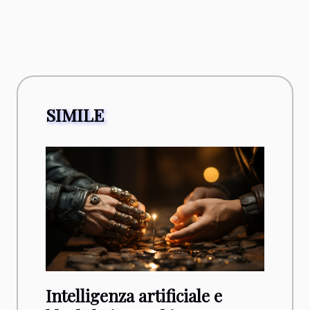
SIMILE
Intelligenza artificiale e