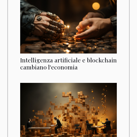
Intelligenza artificiale e blockchain
cambiano l'economia