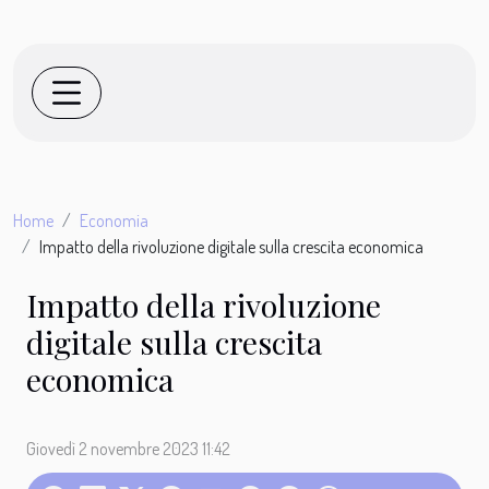
Home
Economia
Impatto della rivoluzione digitale sulla crescita economica
Impatto della rivoluzione
digitale sulla crescita
economica
Giovedì 2 novembre 2023 11:42