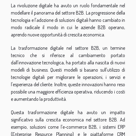
La rivoluzione digitale ha avuto un ruolo fondamentale nel
modellare il panorama del settore B2B. La progressione della
tecnologia e l'adozione di soluzioni digitali hanno cambiato in
modo radicale il modo in cui le aziende B2B operano,
aprendo nuove opportunità di crescita economica.
La trasformazione digitale nel settore B2B, un termine
tecnico che si riferisce al cambiamento portato
dall'innovazione tecnologica, ha portato alla nascita di nuovi
modelli di business. Questi modelli si basano sull'utilizzo di
tecnologie digitali per migliorare le operazioni, i servizi e
l'esperienza del cliente. Inoltre, queste innovazioni hanno reso
possibile una maggiore efficienza operativa, riducendo i costi
e aumentando la produttività.
Questa trasformazione digitale ha avuto un impatto
significativo sulla crescita economica nel settore B2B. Ad
esempio, soluzioni come l'e-commerce B2B, i sistemi ERP
(Enterprise Resource Planning) e le piattaforme CRM