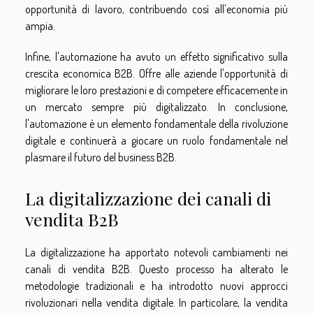
opportunità di lavoro, contribuendo così all'economia più
ampia.
Infine, l'automazione ha avuto un effetto significativo sulla
crescita economica B2B. Offre alle aziende l'opportunità di
migliorare le loro prestazioni e di competere efficacemente in
un mercato sempre più digitalizzato. In conclusione,
l'automazione è un elemento fondamentale della rivoluzione
digitale e continuerà a giocare un ruolo fondamentale nel
plasmare il futuro del business B2B.
La digitalizzazione dei canali di
vendita B2B
La digitalizzazione ha apportato notevoli cambiamenti nei
canali di vendita B2B. Questo processo ha alterato le
metodologie tradizionali e ha introdotto nuovi approcci
rivoluzionari nella vendita digitale. In particolare, la vendita