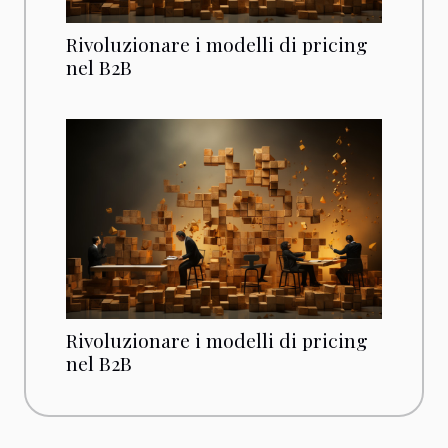
Rivoluzionare i modelli di pricing
nel B2B
Rivoluzionare i modelli di pricing
nel B2B