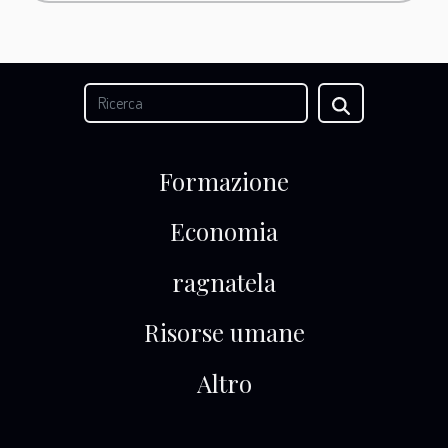
Formazione
Economia
ragnatela
Risorse umane
Altro