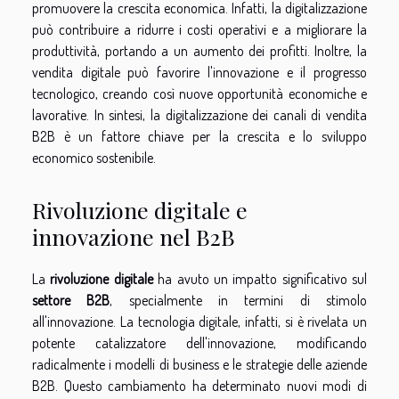
promuovere la crescita economica. Infatti, la digitalizzazione
può contribuire a ridurre i costi operativi e a migliorare la
produttività, portando a un aumento dei profitti. Inoltre, la
vendita digitale può favorire l'innovazione e il progresso
tecnologico, creando così nuove opportunità economiche e
lavorative. In sintesi, la digitalizzazione dei canali di vendita
B2B è un fattore chiave per la crescita e lo sviluppo
economico sostenibile.
Rivoluzione digitale e
innovazione nel B2B
La
rivoluzione digitale
ha avuto un impatto significativo sul
settore B2B
, specialmente in termini di stimolo
all'innovazione. La tecnologia digitale, infatti, si è rivelata un
potente catalizzatore dell'innovazione, modificando
radicalmente i modelli di business e le strategie delle aziende
B2B. Questo cambiamento ha determinato nuovi modi di