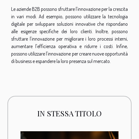
Le aziende B2B possono sfruttare l'innovazione per la crescita
in vari modi. Ad esempio, possono utilizzare la tecnologia
digitale per sviluppare soluzioni innovative che rispondano
alle esigenze specifiche dei loro clienti. Inoltre, possono
sfruttare l'innovazione per migliorare i loro processi interni,
aumentare l'efficienza operativa e ridurre i costi. Infine,
possono utilizzare l'innovazione per creare nuove opportunità
di business e espandere la loro presenza sul mercato.
IN STESSA TITOLO