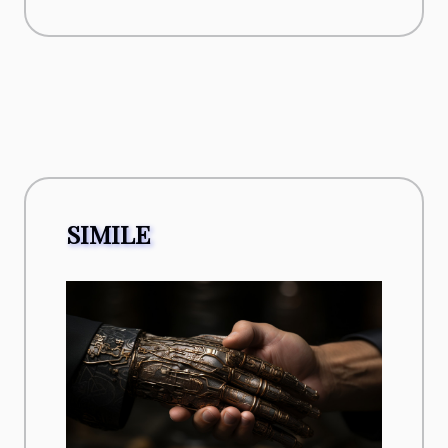
SIMILE