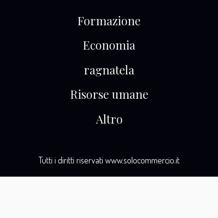
Formazione
Economia
ragnatela
Risorse umane
Altro
Tutti i diritti riservati www.solocommercio.it