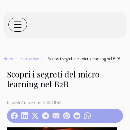
Home
Formazione
Scopri i segreti del micro learning nel B2B
Scopri i segreti del micro
learning nel B2B
Giovedì 2 novembre 2023 11:42