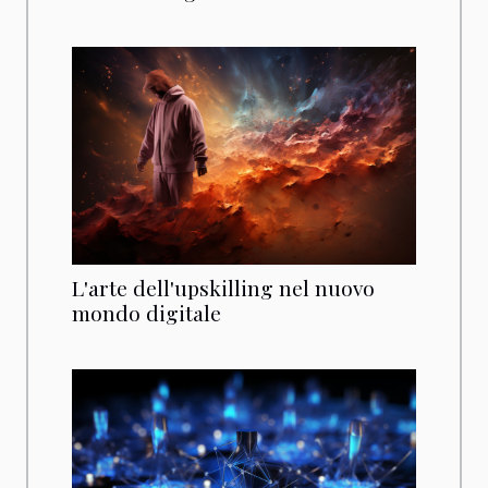
L'arte dell'upskilling nel nuovo
mondo digitale