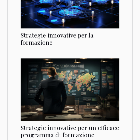
Strategie innovative per la
formazione
Strategie innovative per un efficace
programma di formazione