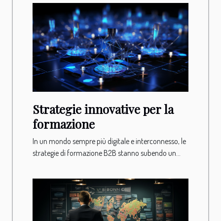
Strategie innovative per la
formazione
In un mondo sempre più digitale e interconnesso, le
strategie di formazione B2B stanno subendo un...