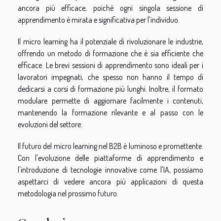
ancora più efficace, poiché ogni singola sessione di
apprendimento è mirata e significativa per l'individuo.
Il micro learning ha il potenziale di rivoluzionare le industrie,
offrendo un metodo di formazione che è sia efficiente che
efficace. Le brevi sessioni di apprendimento sono ideali per i
lavoratori impegnati, che spesso non hanno il tempo di
dedicarsi a corsi di formazione più lunghi. Inoltre, il formato
modulare permette di aggiornare facilmente i contenuti,
mantenendo la formazione rilevante e al passo con le
evoluzioni del settore.
Il futuro del micro learning nel B2B è luminoso e promettente.
Con l'evoluzione delle piattaforme di apprendimento e
l'introduzione di tecnologie innovative come l'IA, possiamo
aspettarci di vedere ancora più applicazioni di questa
metodologia nel prossimo futuro.