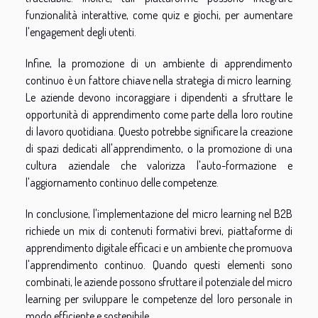
funzionalità interattive, come quiz e giochi, per aumentare
l'engagement degli utenti.
Infine, la promozione di un ambiente di apprendimento
continuo è un fattore chiave nella strategia di micro learning.
Le aziende devono incoraggiare i dipendenti a sfruttare le
opportunità di apprendimento come parte della loro routine
di lavoro quotidiana. Questo potrebbe significare la creazione
di spazi dedicati all'apprendimento, o la promozione di una
cultura aziendale che valorizza l'auto-formazione e
l'aggiornamento continuo delle competenze.
In conclusione, l'implementazione del micro learning nel B2B
richiede un mix di contenuti formativi brevi, piattaforme di
apprendimento digitale efficaci e un ambiente che promuova
l'apprendimento continuo. Quando questi elementi sono
combinati, le aziende possono sfruttare il potenziale del micro
learning per sviluppare le competenze del loro personale in
modo efficiente e sostenibile.