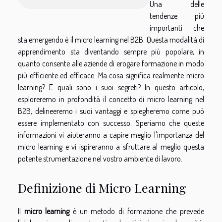
Una delle
tendenze più
importanti che
sta emergendo è il micro learning nel B2B. Questa modalità di
apprendimento sta diventando sempre più popolare, in
quanto consente alle aziende di erogare formazione in modo
più efficiente ed efficace. Ma cosa significa realmente micro
learning? E quali sono i suoi segreti? In questo articolo,
esploreremo in profondità il concetto di micro learning nel
B2B, delineeremo i suoi vantaggi e spiegheremo come può
essere implementato con successo. Speriamo che queste
informazioni vi aiuteranno a capire meglio l'importanza del
micro learning e vi ispireranno a sfruttare al meglio questa
potente strumentazione nel vostro ambiente di lavoro.
Definizione di Micro Learning
Il
micro learning
è un metodo di formazione che prevede