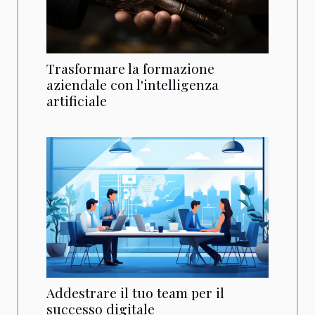
Trasformare la formazione
aziendale con l'intelligenza
artificiale
Addestrare il tuo team per il
successo digitale