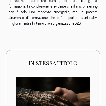
l'introduzione del micro learning nelle loro strategie di
formazione. In conclusione, è evidente che il micro learning
non è solo una tendenza emergente, ma un potente
strumento di formazione che può apportare significativi
miglioramenti all'interno di un'organizzazione B2B.
IN STESSA TITOLO