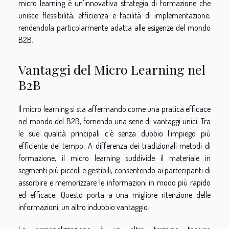
micro learning è un'innovativa strategia di formazione che
unisce flessibilità, efficienza e facilità di implementazione,
rendendola particolarmente adatta alle esigenze del mondo
B2B.
Vantaggi del Micro Learning nel
B2B
Il micro learning si sta affermando come una pratica efficace
nel mondo del B2B, fornendo una serie di vantaggi unici. Tra
le sue qualità principali c'è senza dubbio l'impiego più
efficiente del tempo. A differenza dei tradizionali metodi di
formazione, il micro learning suddivide il materiale in
segmenti più piccoli e gestibili, consentendo ai partecipanti di
assorbire e memorizzare le informazioni in modo più rapido
ed efficace. Questo porta a una migliore ritenzione delle
informazioni, un altro indubbio vantaggio.