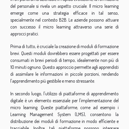
del personale si rivela un aspetto cruciale. Il micro learning
emerge come una strategia efficace in tal senso,
specialmente nel contesto B2B. Le aziende possono attuare
con successo il micro learning attraverso una serie di
approcci pratici.
Prima di tutto, è cruciale la creazione di moduli di formazione
brevi. Questi moduli dovrebbero essere progettati per essere
consumati in brevi periodi di tempo, idealemente non più di
10 minuti ognuno. Questo approccio permette agli apprendisti
di assimilare le informazioni in piccole porzioni, rendendo
l'apprendimento più gestibile e meno stressante.
In secondo luogo, l'utilizzo di piattaforme di apprendimento
digitale è un elemento essenziale per l'implementazione del
micro learning. Queste piattaforme, come ad esempio i
Learning Management System (LMS), consentono la
distribuzione dei moduli di formazione in modo efficiente e
tracciabile. Inoltre, tali piattaforme possono integrare