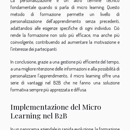
La personalizzazione è un altro termine tecnico
fondamentale quando si parla di micro learning. Questo
metodo di formazione permette un livello di
personalizzazione dell'apprendimento senza precedenti,
adattandosi alle esigenze specifiche di ogni individuo. Ciò
rende la formazione non solo più efficace, ma anche più
coinvolgente, contribuendo ad aumentare la motivazione e
l'interesse dei partecipanti.
In conclusione, grazie a una gestione più efficiente del tempo,
a una migliore ritenzione delle informazioni e alla possibilità di
personalizzare l'apprendimento, il micro learning offre una
serie di vantaggi nel B2B che ne fanno una soluzione
formativa sempre più apprezzata e diffusa.
Implementazione del Micro
Learning nel B2B
In un panorama aziendale in rapida evoluzione, la formazione