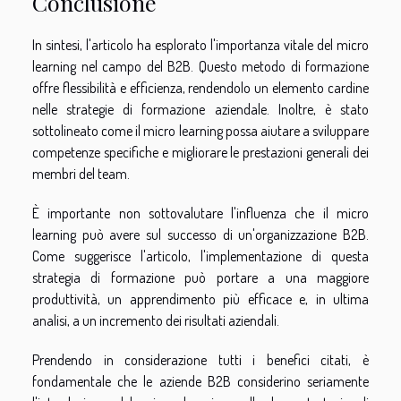
Conclusione
In sintesi, l'articolo ha esplorato l'importanza vitale del micro
learning nel campo del B2B. Questo metodo di formazione
offre flessibilità e efficienza, rendendolo un elemento cardine
nelle strategie di formazione aziendale. Inoltre, è stato
sottolineato come il micro learning possa aiutare a sviluppare
competenze specifiche e migliorare le prestazioni generali dei
membri del team.
È importante non sottovalutare l'influenza che il micro
learning può avere sul successo di un'organizzazione B2B.
Come suggerisce l'articolo, l'implementazione di questa
strategia di formazione può portare a una maggiore
produttività, un apprendimento più efficace e, in ultima
analisi, a un incremento dei risultati aziendali.
Prendendo in considerazione tutti i benefici citati, è
fondamentale che le aziende B2B considerino seriamente