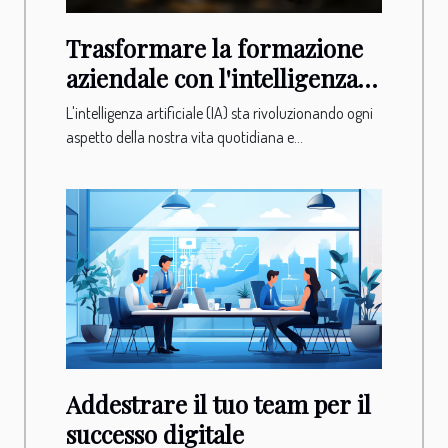
Trasformare la formazione
aziendale con l'intelligenza
artificiale
L'intelligenza artificiale (IA) sta rivoluzionando ogni
aspetto della nostra vita quotidiana e...
Addestrare il tuo team per il
successo digitale