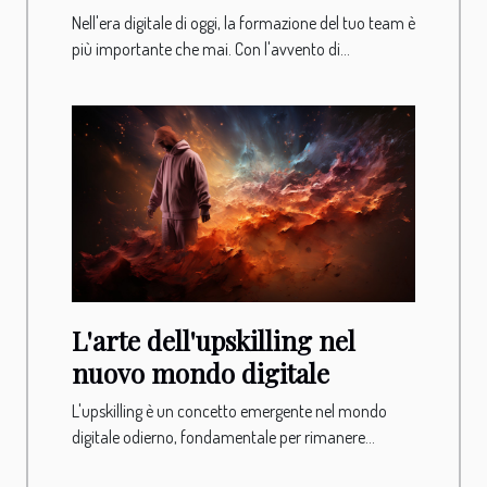
Nell'era digitale di oggi, la formazione del tuo team è
più importante che mai. Con l'avvento di...
L'arte dell'upskilling nel
nuovo mondo digitale
L'upskilling è un concetto emergente nel mondo
digitale odierno, fondamentale per rimanere...