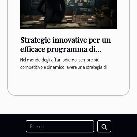
Strategie innovative per un
efficace programma di
formazione
Nel mondo degli affari odierno, sempre più
competitivo e dinamico, avere una strategia di...